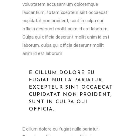
voluptatem accusantium doloremque
laudantium, totam xcepteur sint occaecat
cupidatat non proident, sunt in culpa qui
officia deserunt mollit anim id est laborum.
Culpa qui officia deserunt mollit anim id est
laborum, culpa qui officia deserunt mollit
anim id est laborum.
E CILLUM DOLORE EU
FUGIAT NULLA PARIATUR.
EXCEPTEUR SINT OCCAECAT
CUPIDATAT NON PROIDENT,
SUNT IN CULPA QUI
OFFICIA.
E cillum dolore eu fugiat nulla pariatur.