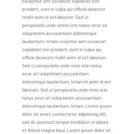
Excepteur sint occaecat cupidatat non
proident, sunt in culpa qui officia deserunt
mollit anim id est laborum. Sed ut
perspiciatis unde omnis iste natus error sit
voluptatem accusantium doloremque
laudantium, totam xcepteur sint occaecat
cupidatat non proident, sunt in culpa qui
officia deserunt mollit anim id est laborum.
Sed ut perspiciatis unde mnis iste natus
error sit voluptatem accusantium
doloremque laudantium, totam.lit anim id est
laborum. Sed ut perspiciatis unde mnis iste
natus error sit voluptatem accusantium
doloremque laudantium, totam. Lorem ipsum
dolor sit amet, consectetur adipisicing elit,
sed do eiusmod tempor incididunt ut labore
et dolore magna liqua. Lorem ipsum dolor sit