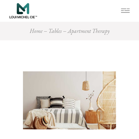
Home
Tables
Apartment Therapy