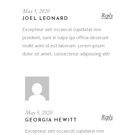
May 5, 2020
Reply
JOEL LEONARD
Excepteur sint occaecat cupidatat non
proident, sunt in culpa qui officia deserunt
mollit anim id est laborum. Lorem ipsum
dolor sit amet, consectetur adipisicing elit!
May 5, 2020
Reply
GEORGIA HEWITT
Excepteur sint occaecat cupidatat non