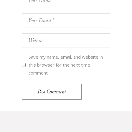
Save my name, email, and website in
this browser for the next time I
comment.
Post Comment