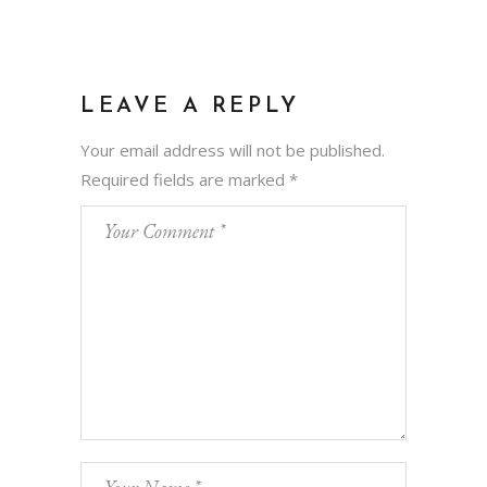
LEAVE A REPLY
Your email address will not be published.
Required fields are marked
*