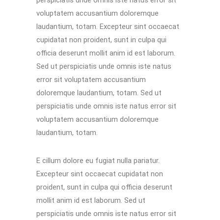
voluptatem accusantium doloremque
laudantium, totam. Excepteur sint occaecat
cupidatat non proident, sunt in culpa qui
officia deserunt mollit anim id est laborum.
Sed ut perspiciatis unde omnis iste natus
error sit voluptatem accusantium
doloremque laudantium, totam. Sed ut
perspiciatis unde omnis iste natus error sit
voluptatem accusantium doloremque
laudantium, totam.
E cillum dolore eu fugiat nulla pariatur.
Excepteur sint occaecat cupidatat non
proident, sunt in culpa qui officia deserunt
mollit anim id est laborum. Sed ut
perspiciatis unde omnis iste natus error sit