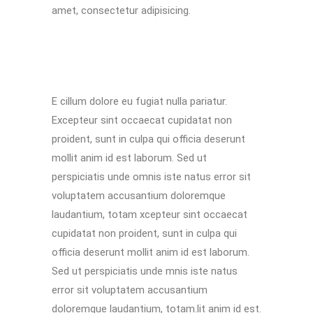
amet, consectetur adipisicing.
E cillum dolore eu fugiat nulla pariatur.
Excepteur sint occaecat cupidatat non
proident, sunt in culpa qui officia deserunt
mollit anim id est laborum. Sed ut
perspiciatis unde omnis iste natus error sit
voluptatem accusantium doloremque
laudantium, totam xcepteur sint occaecat
cupidatat non proident, sunt in culpa qui
officia deserunt mollit anim id est laborum.
Sed ut perspiciatis unde mnis iste natus
error sit voluptatem accusantium
doloremque laudantium, totam.lit anim id est.